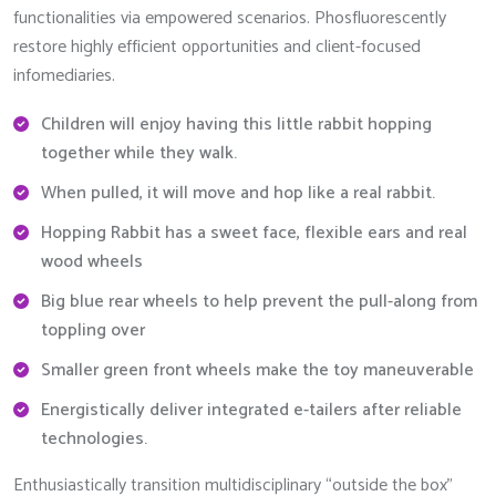
functionalities via empowered scenarios. Phosfluorescently
restore highly efficient opportunities and client-focused
infomediaries.
Children will enjoy having this little rabbit hopping
together while they walk.
When pulled, it will move and hop like a real rabbit.
Hopping Rabbit has a sweet face, flexible ears and real
wood wheels
Big blue rear wheels to help prevent the pull-along from
toppling over
Smaller green front wheels make the toy maneuverable
Energistically deliver integrated e-tailers after reliable
technologies.
Enthusiastically transition multidisciplinary “outside the box”