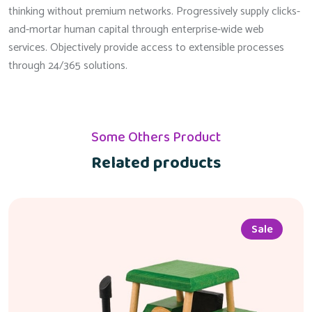
thinking without premium networks. Progressively supply clicks-
and-mortar human capital through enterprise-wide web
services. Objectively provide access to extensible processes
through 24/365 solutions.
Some Others Product
Related products
Sale